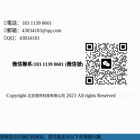
電話：183 1139 8601
郵箱：43834183@qq.com
QQ：43834183
微信聯系:183 1139 8601 (微信號)
Copyright
2023 All rights Reserved
京ICP備
北京德世科技有限公司
17012785號-9
感谢您访问我们的网站，您可能还对以下资源感兴趣：