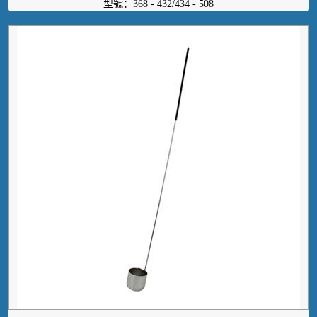
型號：368 - 432/434 - 508