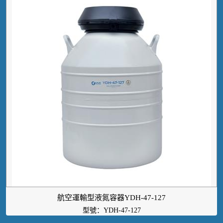
航空運輸型液氮容器YDH-47-127
型號：YDH-47-127